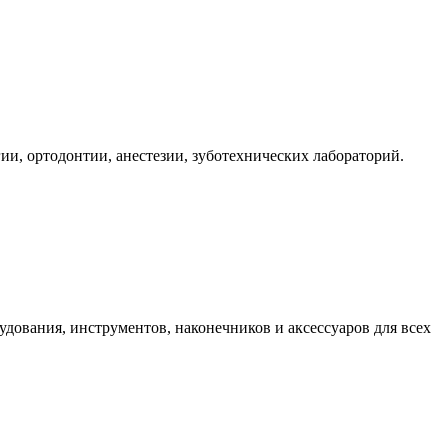
ии, ортодонтии, анестезии, зуботехнических лабораторий.
дования, инструментов, наконечников и аксессуаров для всех