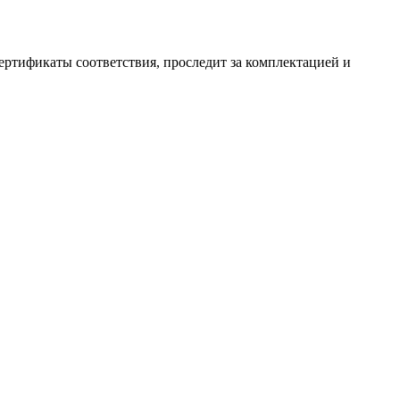
ертификаты соответствия, проследит за комплектацией и