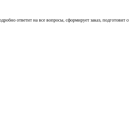
робно ответит на все вопросы, сформирует заказ, подготовит с