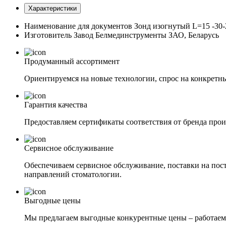
Характеристики
Наименование для документов
Зонд изогнутый L=15 -30
Изготовитель
Завод Белмединструменты ЗАО, Беларусь
Продуманный ассортимент
Ориентируемся на новые технологии, спрос на конкретны
Гарантия качества
Предоставляем сертификаты соответствия от бренда прои
Сервисное обслуживание
Обеспечиваем сервисное обслуживание, поставки на пост
направлений стоматологии.
Выгодные цены
Мы предлагаем выгодные конкурентные цены – работаем