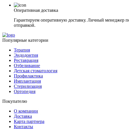
Оперативная доставка
Гарантируем оперативную доставку. Личный менеджер под
отправкой.
Популярные категории
Терапия
Эндодонтия
Реставрация
Отбеливание
Детская стоматология
Профилактика
Имплантация
Стерилизация
Ортопедия
Покупателю
О компании
Доставка
Карта партнера
Контакты