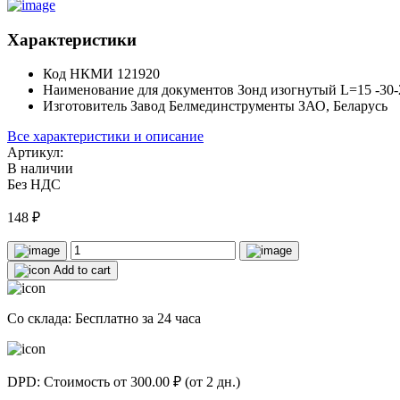
Характеристики
Код НКМИ
121920
Наименование для документов
Зонд изогнутый L=15 -30
Изготовитель
Завод Белмединструменты ЗАО, Беларусь
Все характеристики и описание
Артикул:
В наличии
Без НДС
148
₽
Add to cart
Со склада: Бесплатно за 24 часа
DPD: Стоимость от 300.00 ₽ (от 2 дн.)