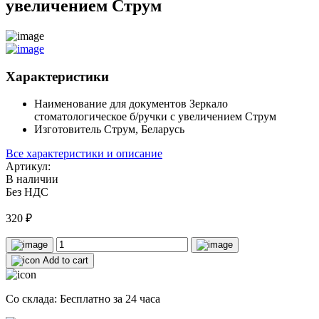
увеличением Струм
Характеристики
Наименование для документов
Зеркало
стоматологическое б/ручки с увеличением Струм
Изготовитель
Струм, Беларусь
Все характеристики и описание
Артикул:
В наличии
Без НДС
320
₽
Add to cart
Со склада: Бесплатно за 24 часа