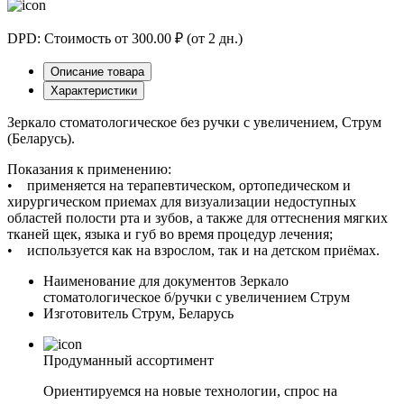
DPD: Стоимость от 300.00 ₽ (от 2 дн.)
Описание товара
Характеристики
Зеркало стоматологическое без ручки с увеличением, Струм
(Беларусь).
Показания к применению:
• применяется на терапевтическом, ортопедическом и
хирургическом приемах для визуализации недоступных
областей полости рта и зубов, а также для оттеснения мягких
тканей щек, языка и губ во время процедур лечения;
• используется как на взрослом, так и на детском приёмах.
Наименование для документов
Зеркало
стоматологическое б/ручки с увеличением Струм
Изготовитель
Струм, Беларусь
Продуманный ассортимент
Ориентируемся на новые технологии, спрос на