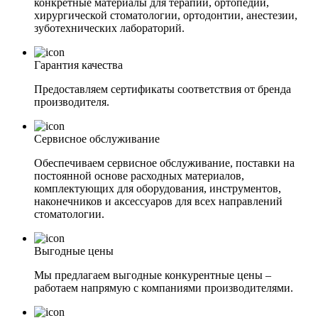
конкретные материалы для терапии, ортопедии,
хирургической стоматологии, ортодонтии, анестезии,
зуботехнических лабораторий.
Гарантия качества
Предоставляем сертификаты соответствия от бренда
производителя.
Сервисное обслуживание
Обеспечиваем сервисное обслуживание, поставки на
постоянной основе расходных материалов,
комплектующих для оборудования, инструментов,
наконечников и аксессуаров для всех направлений
стоматологии.
Выгодные цены
Мы предлагаем выгодные конкурентные цены –
работаем напрямую с компаниями производителями.