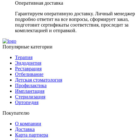
Оперативная доставка
Гарантируем оперативную доставку. Личный менеджер
подробно ответит на все вопросы, сформирует заказ,
подготовит сертификаты соответствия, проследит за
комплектацией и отправкой.
Популярные категории
Терапия
Эндодонтия
Реставрация
Отбеливание
Детская стоматология
Профилактика
Имплантация
Стерилизация
Ортопедия
Покупателю
О компании
Доставка
Карта партнера