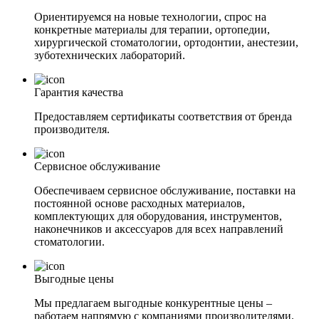
Ориентируемся на новые технологии, спрос на
конкретные материалы для терапии, ортопедии,
хирургической стоматологии, ортодонтии, анестезии,
зуботехнических лабораторий.
Гарантия качества
Предоставляем сертификаты соответствия от бренда
производителя.
Сервисное обслуживание
Обеспечиваем сервисное обслуживание, поставки на
постоянной основе расходных материалов,
комплектующих для оборудования, инструментов,
наконечников и аксессуаров для всех направлений
стоматологии.
Выгодные цены
Мы предлагаем выгодные конкурентные цены –
работаем напрямую с компаниями производителями.