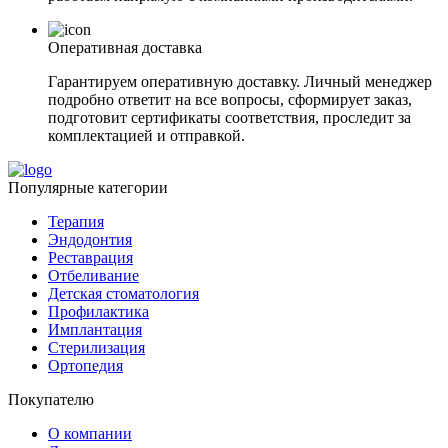
Оперативная доставка
Гарантируем оперативную доставку. Личный менеджер
подробно ответит на все вопросы, сформирует заказ,
подготовит сертификаты соответствия, проследит за
комплектацией и отправкой.
Популярные категории
Терапия
Эндодонтия
Реставрация
Отбеливание
Детская стоматология
Профилактика
Имплантация
Стерилизация
Ортопедия
Покупателю
О компании