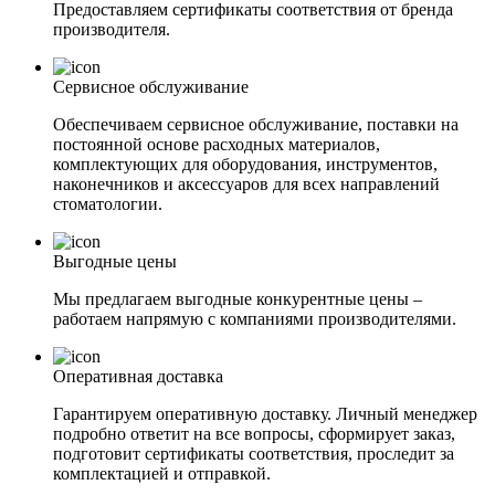
Предоставляем сертификаты соответствия от бренда
производителя.
Сервисное обслуживание
Обеспечиваем сервисное обслуживание, поставки на
постоянной основе расходных материалов,
комплектующих для оборудования, инструментов,
наконечников и аксессуаров для всех направлений
стоматологии.
Выгодные цены
Мы предлагаем выгодные конкурентные цены –
работаем напрямую с компаниями производителями.
Оперативная доставка
Гарантируем оперативную доставку. Личный менеджер
подробно ответит на все вопросы, сформирует заказ,
подготовит сертификаты соответствия, проследит за
комплектацией и отправкой.