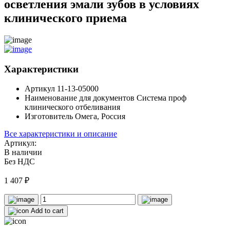
осветления эмали зубов в условиях
клинического приема
Характеристики
Артикул
11-13-05000
Наименование для документов
Система проф
клинического отбеливания
Изготовитель
Омега, Россия
Все характеристики и описание
Артикул:
В наличии
Без НДС
1 407
₽
Add to cart