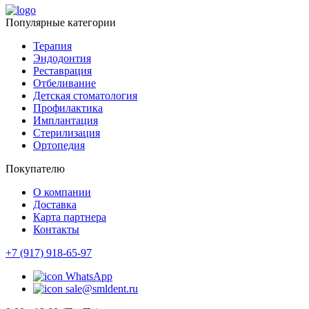
Популярные категории
Терапия
Эндодонтия
Реставрация
Отбеливание
Детская стоматология
Профилактика
Имплантация
Стерилизация
Ортопедия
Покупателю
О компании
Доставка
Карта партнера
Контакты
+7 (917) 918-65-97
WhatsApp
sale@smldent.ru