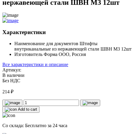
нержавеющей стали ШВН M3 12шт
Характеристики
Наименование для документов
Штифты
внутриканальные из нержавеющей стали ШВН M3 12шт
Изготовитель
Форма ООО, Россия
Все характеристики и описание
Артикул:
В наличии
Без НДС
214
₽
Add to cart
Со склада: Бесплатно за 24 часа