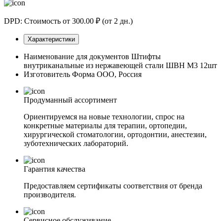
DPD: Стоимость от 300.00 ₽ (от 2 дн.)
Характеристики
Наименование для документов
Штифты
внутриканальные из нержавеющей стали ШВН M3 12шт
Изготовитель
Форма ООО, Россия
Продуманный ассортимент
Ориентируемся на новые технологии, спрос на
конкретные материалы для терапии, ортопедии,
хирургической стоматологии, ортодонтии, анестезии,
зуботехнических лабораторий.
Гарантия качества
Предоставляем сертификаты соответствия от бренда
производителя.
Сервисное обслуживание