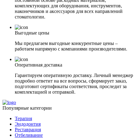
постоянной основе расходных материалов,
комплектующих для оборудования, инструментов,
наконечников и аксессуаров для всех направлений
стоматологии.
Выгодные цены
Мы предлагаем выгодные конкурентные цены –
работаем напрямую с компаниями производителями.
Оперативная доставка
Гарантируем оперативную доставку. Личный менеджер
подробно ответит на все вопросы, сформирует заказ,
подготовит сертификаты соответствия, проследит за
комплектацией и отправкой.
Популярные категории
Терапия
Эндодонтия
Реставрация
Отбеливание