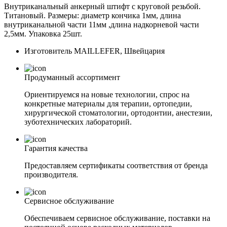
Внутриканальный анкерный штифт с круговой резьбой.
Титановый. Размеры: диаметр кончика 1мм, длина
внутриканальной части 11мм ,длина надкорневой части
2,5мм. Упаковка 25шт.
Изготовитель
MAILLEFER, Швейцария
Продуманный ассортимент
Ориентируемся на новые технологии, спрос на
конкретные материалы для терапии, ортопедии,
хирургической стоматологии, ортодонтии, анестезии,
зуботехнических лабораторий.
Гарантия качества
Предоставляем сертификаты соответствия от бренда
производителя.
Сервисное обслуживание
Обеспечиваем сервисное обслуживание, поставки на