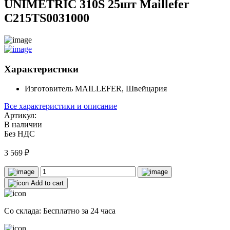
UNIMETRIC 310S 25шт Maillefer
C215TS0031000
Характеристики
Изготовитель
MAILLEFER, Швейцария
Все характеристики и описание
Артикул:
В наличии
Без НДС
3 569
₽
Add to cart
Со склада: Бесплатно за 24 часа