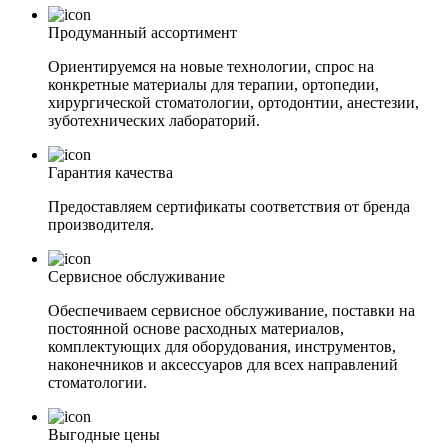
Продуманный ассортимент
Ориентируемся на новые технологии, спрос на
конкретные материалы для терапии, ортопедии,
хирургической стоматологии, ортодонтии, анестезии,
зуботехнических лабораторий.
Гарантия качества
Предоставляем сертификаты соответствия от бренда
производителя.
Сервисное обслуживание
Обеспечиваем сервисное обслуживание, поставки на
постоянной основе расходных материалов,
комплектующих для оборудования, инструментов,
наконечников и аксессуаров для всех направлений
стоматологии.
Выгодные цены