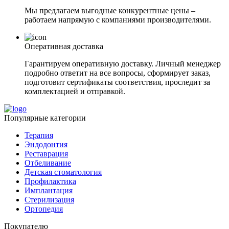
Мы предлагаем выгодные конкурентные цены –
работаем напрямую с компаниями производителями.
Оперативная доставка
Гарантируем оперативную доставку. Личный менеджер
подробно ответит на все вопросы, сформирует заказ,
подготовит сертификаты соответствия, проследит за
комплектацией и отправкой.
Популярные категории
Терапия
Эндодонтия
Реставрация
Отбеливание
Детская стоматология
Профилактика
Имплантация
Стерилизация
Ортопедия
Покупателю