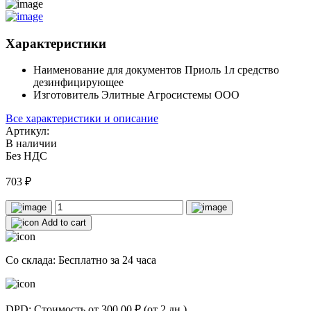
Характеристики
Наименование для документов
Приоль 1л средство
дезинфицирующее
Изготовитель
Элитные Агросистемы ООО
Все характеристики и описание
Артикул:
В наличии
Без НДС
703
₽
Add to cart
Со склада: Бесплатно за 24 часа
DPD: Стоимость от 300.00 ₽ (от 2 дн.)