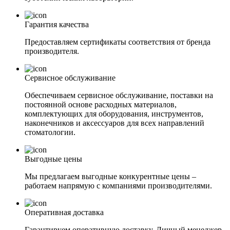
Гарантия качества
Предоставляем сертификаты соответствия от бренда
производителя.
Сервисное обслуживание
Обеспечиваем сервисное обслуживание, поставки на
постоянной основе расходных материалов,
комплектующих для оборудования, инструментов,
наконечников и аксессуаров для всех направлений
стоматологии.
Выгодные цены
Мы предлагаем выгодные конкурентные цены –
работаем напрямую с компаниями производителями.
Оперативная доставка
Гарантируем оперативную доставку. Личный менеджер