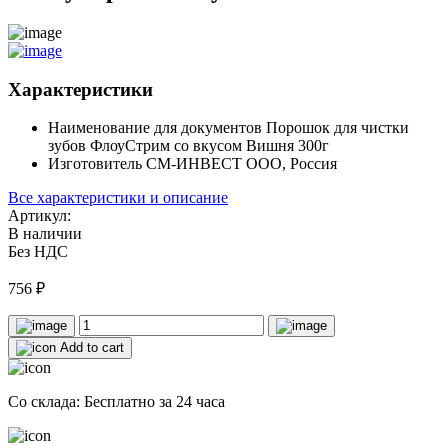
Характеристики
Наименование для документов
Порошок для чистки
зубов ФлоуСтрим со вкусом Вишня 300г
Изготовитель
СМ-ИНВЕСТ ООО, Россия
Все характеристики и описание
Артикул:
В наличии
Без НДС
756
₽
Add to cart
Со склада: Бесплатно за 24 часа