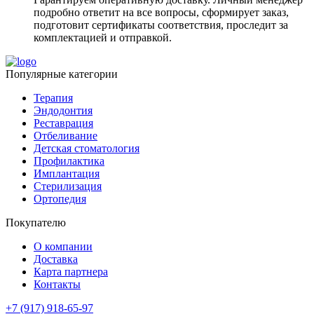
подробно ответит на все вопросы, сформирует заказ,
подготовит сертификаты соответствия, проследит за
комплектацией и отправкой.
Популярные категории
Терапия
Эндодонтия
Реставрация
Отбеливание
Детская стоматология
Профилактика
Имплантация
Стерилизация
Ортопедия
Покупателю
О компании
Доставка
Карта партнера
Контакты
+7 (917) 918-65-97