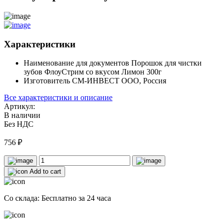
Характеристики
Наименование для документов
Порошок для чистки
зубов ФлоуСтрим со вкусом Лимон 300г
Изготовитель
СМ-ИНВЕСТ ООО, Россия
Все характеристики и описание
Артикул:
В наличии
Без НДС
756
₽
Add to cart
Со склада: Бесплатно за 24 часа