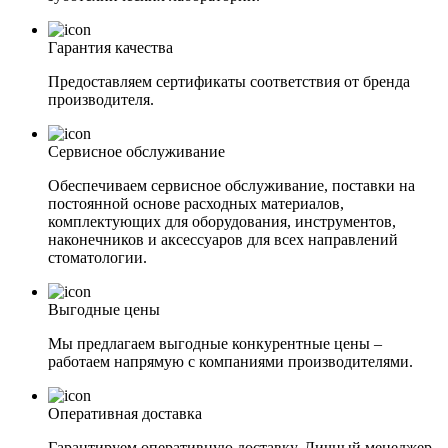
Гарантия качества
Предоставляем сертификаты соответствия от бренда
производителя.
Сервисное обслуживание
Обеспечиваем сервисное обслуживание, поставки на
постоянной основе расходных материалов,
комплектующих для оборудования, инструментов,
наконечников и аксессуаров для всех направлений
стоматологии.
Выгодные цены
Мы предлагаем выгодные конкурентные цены –
работаем напрямую с компаниями производителями.
Оперативная доставка
Гарантируем оперативную доставку. Личный менеджер