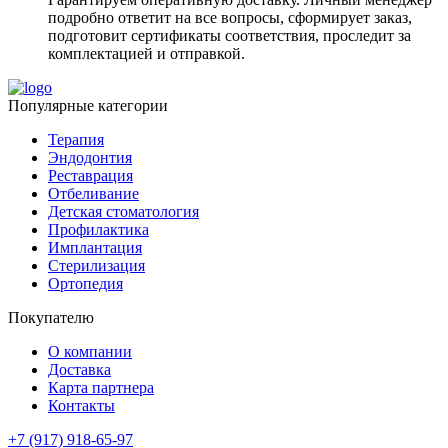
подробно ответит на все вопросы, сформирует заказ,
подготовит сертификаты соответствия, проследит за
комплектацией и отправкой.
Популярные категории
Терапия
Эндодонтия
Реставрация
Отбеливание
Детская стоматология
Профилактика
Имплантация
Стерилизация
Ортопедия
Покупателю
О компании
Доставка
Карта партнера
Контакты
+7 (917) 918-65-97