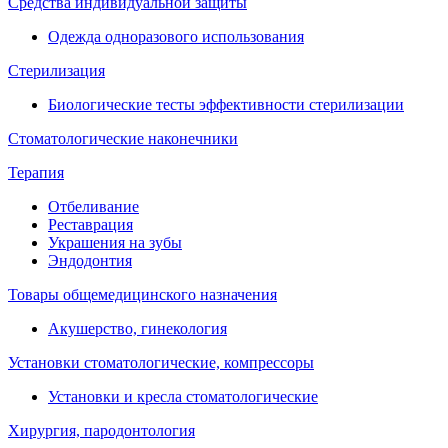
Средства индивидуальной защиты
Одежда одноразового использования
Стерилизация
Биологические тесты эффективности стерилизации
Стоматологические наконечники
Терапия
Отбеливание
Реставрация
Украшения на зубы
Эндодонтия
Товары общемедицинского назначения
Акушерство, гинекология
Установки стоматологические, компрессоры
Установки и кресла стоматологические
Хирургия, пародонтология