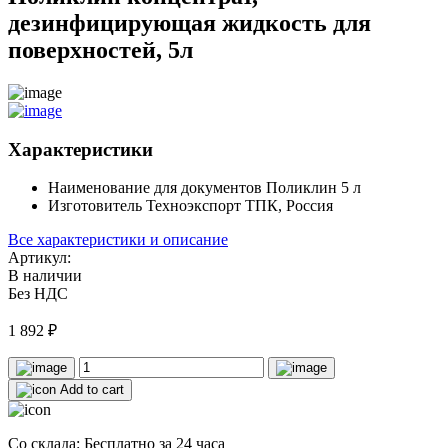
дезинфицирующая жидкость для
поверхностей, 5л
Характеристики
Наименование для документов
Поликлин 5 л
Изготовитель
Техноэкспорт ТПК, Россия
Все характеристики и описание
Артикул:
В наличии
Без НДС
1 892
₽
Add to cart
Со склада: Бесплатно за 24 часа