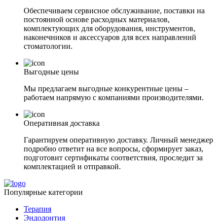
Обеспечиваем сервисное обслуживание, поставки на
постоянной основе расходных материалов,
комплектующих для оборудования, инструментов,
наконечников и аксессуаров для всех направлений
стоматологии.
Выгодные цены
Мы предлагаем выгодные конкурентные цены –
работаем напрямую с компаниями производителями.
Оперативная доставка
Гарантируем оперативную доставку. Личный менеджер
подробно ответит на все вопросы, сформирует заказ,
подготовит сертификаты соответствия, проследит за
комплектацией и отправкой.
Популярные категории
Терапия
Эндодонтия