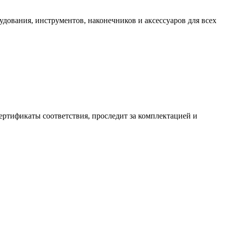
дования, инструментов, наконечников и аксессуаров для всех
ертификаты соответствия, проследит за комплектацией и