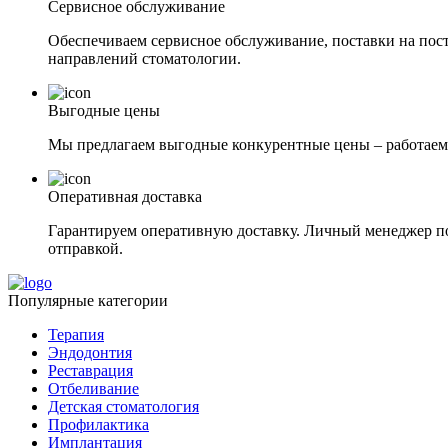
Сервисное обслуживание
Обеспечиваем сервисное обслуживание, поставки на пост
направлений стоматологии.
Выгодные цены
Мы предлагаем выгодные конкурентные цены – работаем
Оперативная доставка
Гарантируем оперативную доставку. Личный менеджер под
отправкой.
Популярные категории
Терапия
Эндодонтия
Реставрация
Отбеливание
Детская стоматология
Профилактика
Имплантация