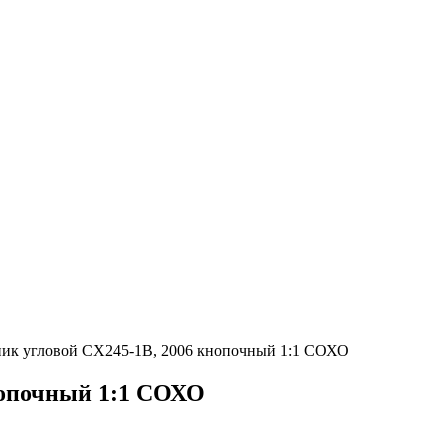
ик угловой CX245-1B, 2006 кнопочный 1:1 СОХО
нопочный 1:1 СОХО