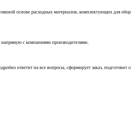
оянной основе расходных материалов, комплектующих для обору
 напрямую с компаниями производителями.
робно ответит на все вопросы, сформирует заказ, подготовит с