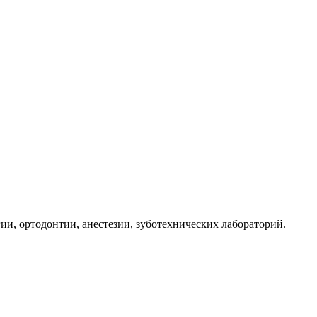
ии, ортодонтии, анестезии, зуботехнических лабораторий.