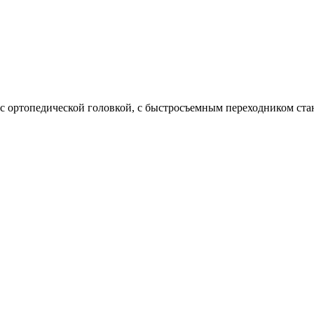
 ортопедической головкой, с быстросъемным переходником ста