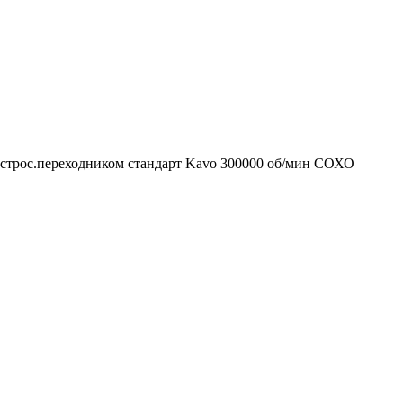
строс.переходником стандарт Kavo 300000 об/мин СОХО