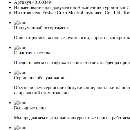
Артикул
40100349
Наименование для документов
Наконечник турбинный CX
Изготовитель
Foshan Coxo Medical Instrument Co., Ltd., К
Продуманный ассортимент
Ориентируемся на новые технологии, спрос на конкретны
Гарантия качества
Предоставляем сертификаты соответствия от бренда прои
Сервисное обслуживание
Обеспечиваем сервисное обслуживание, поставки на пост
направлений стоматологии.
Выгодные цены
Мы предлагаем выгодные конкурентные цены – работаем