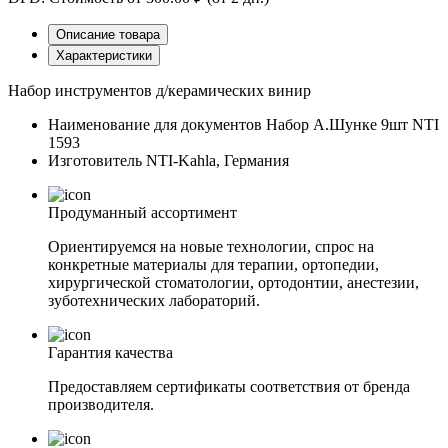
Описание товара
Характеристики
Набор инструментов д/керамических винир
Наименование для документов
Набор А.Шунке 9шт NTI
1593
Изготовитель
NTI-Kahla, Германия
Продуманный ассортимент
Ориентируемся на новые технологии, спрос на
конкретные материалы для терапии, ортопедии,
хирургической стоматологии, ортодонтии, анестезии,
зуботехнических лабораторий.
Гарантия качества
Предоставляем сертификаты соответствия от бренда
производителя.