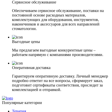
Сервисное обслуживание
Обеспечиваем сервисное обслуживание, поставки на
постоянной основе расходных материалов,
комплектующих для оборудования, инструментов,
наконечников и аксессуаров для всех направлений
стоматологии.
Выгодные цены
Мы предлагаем выгодные конкурентные цены –
работаем напрямую с компаниями производителями.
Оперативная доставка
Гарантируем оперативную доставку. Личный менеджер
подробно ответит на все вопросы, сформирует заказ,
подготовит сертификаты соответствия, проследит за
комплектацией и отправкой.
Популярные категории
Терапия