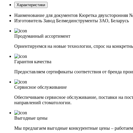
Характеристики
Наименование для документов
Кюретка двухсторонняя 
Изготовитель
Завод Белмединструменты ЗАО, Беларусь
Продуманный ассортимент
Ориентируемся на новые технологии, спрос на конкретны
Гарантия качества
Предоставляем сертификаты соответствия от бренда прои
Сервисное обслуживание
Обеспечиваем сервисное обслуживание, поставки на пост
направлений стоматологии.
Выгодные цены
Мы предлагаем выгодные конкурентные цены – работаем