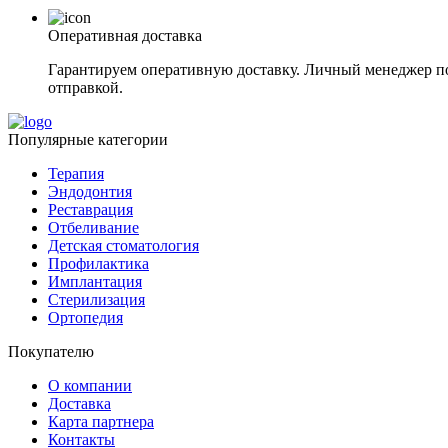
Оперативная доставка
Гарантируем оперативную доставку. Личный менеджер под
отправкой.
Популярные категории
Терапия
Эндодонтия
Реставрация
Отбеливание
Детская стоматология
Профилактика
Имплантация
Стерилизация
Ортопедия
Покупателю
О компании
Доставка
Карта партнера
Контакты