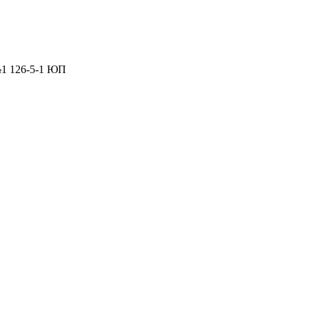
№1 126-5-1 ЮП