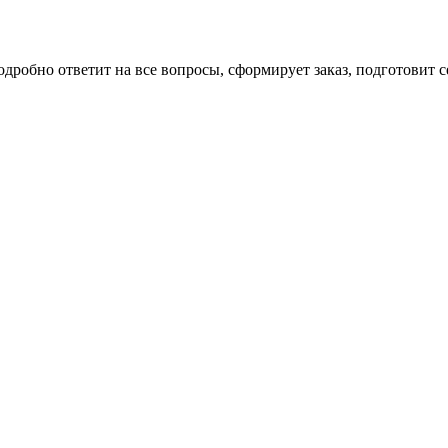
робно ответит на все вопросы, сформирует заказ, подготовит с