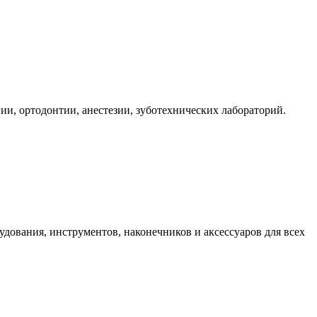
ии, ортодонтии, анестезии, зуботехнических лабораторий.
дования, инструментов, наконечников и аксессуаров для всех