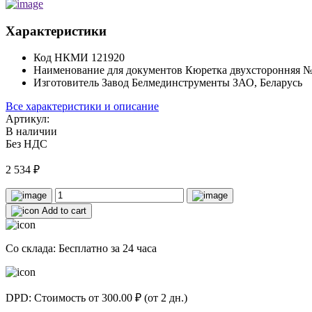
Характеристики
Код НКМИ
121920
Наименование для документов
Кюретка двухсторонняя 
Изготовитель
Завод Белмединструменты ЗАО, Беларусь
Все характеристики и описание
Артикул:
В наличии
Без НДС
2 534
₽
Add to cart
Со склада: Бесплатно за 24 часа
DPD: Стоимость от 300.00 ₽ (от 2 дн.)