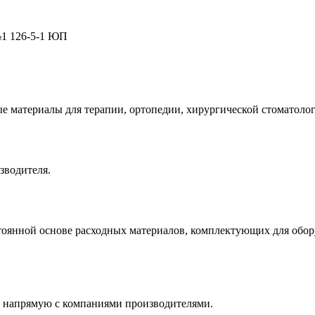
№1 126-5-1 ЮП
е материалы для терапии, ортопедии, хирургической стоматолог
зводителя.
оянной основе расходных материалов, комплектующих для обору
 напрямую с компаниями производителями.