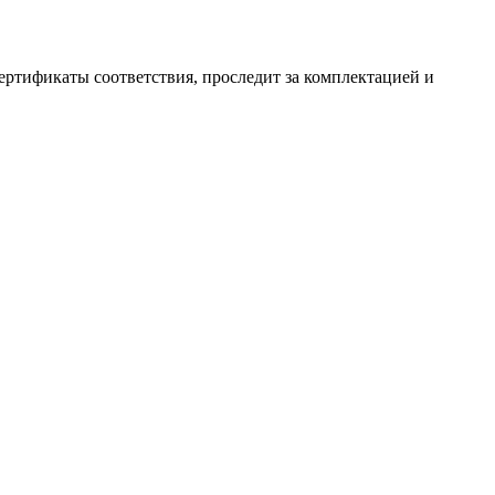
ертификаты соответствия, проследит за комплектацией и