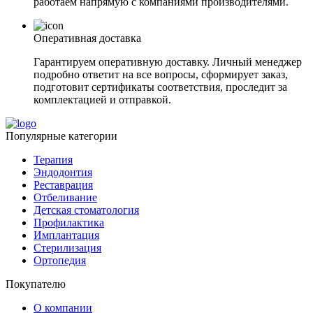
работаем напрямую с компаниями производителями.
Оперативная доставка
Гарантируем оперативную доставку. Личный менеджер
подробно ответит на все вопросы, сформирует заказ,
подготовит сертификаты соответствия, проследит за
комплектацией и отправкой.
Популярные категории
Терапия
Эндодонтия
Реставрация
Отбеливание
Детская стоматология
Профилактика
Имплантация
Стерилизация
Ортопедия
Покупателю
О компании