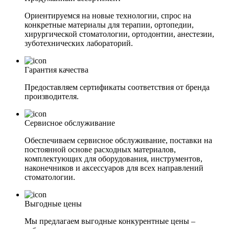
Ориентируемся на новые технологии, спрос на
конкретные материалы для терапии, ортопедии,
хирургической стоматологии, ортодонтии, анестезии,
зуботехнических лабораторий.
Гарантия качества
Предоставляем сертификаты соответствия от бренда
производителя.
Сервисное обслуживание
Обеспечиваем сервисное обслуживание, поставки на
постоянной основе расходных материалов,
комплектующих для оборудования, инструментов,
наконечников и аксессуаров для всех направлений
стоматологии.
Выгодные цены
Мы предлагаем выгодные конкурентные цены –