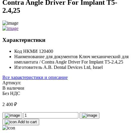
Contra Angle Driver For Implant T5-
2.4,25
Характеристики
Код НКМИ
120400
Наименование для документов
Ключ механический для
имплантата / Contra Angle Driver For Implant T5-2.4,25
Изготовитель
A.B. Dental Devices Ltd, Israel
Все характеристики и описание
Артикул:
В наличии
Без НДС
2 400
₽
Add to cart