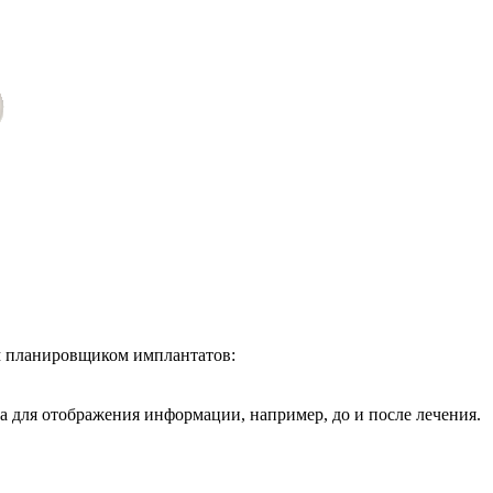
ым планировщиком имплантатов:
 для отображения информации, например, до и после лечения.