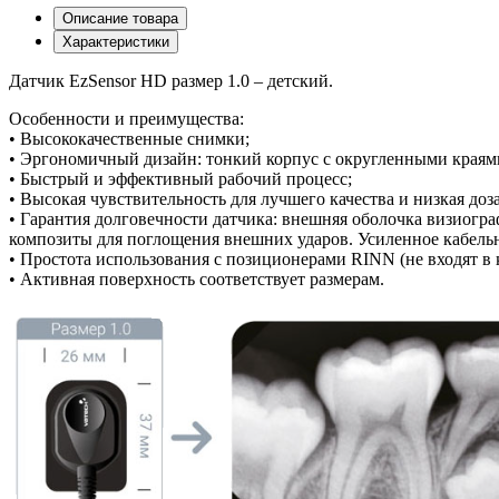
Описание товара
Характеристики
Датчик EzSensor HD размер 1.0 – детский.
Особенности и преимущества:
• Высококачественные снимки;
• Эргономичный дизайн: тонкий корпус с округленными краям
• Быстрый и эффективный рабочий процесс;
• Высокая чувствительность для лучшего качества и низкая доз
• Гарантия долговечности датчика: внешняя оболочка визиогра
композиты для поглощения внешних ударов. Усиленное кабельно
• Простота использования с позиционерами RINN (не входят в 
• Активная поверхность соответствует размерам.