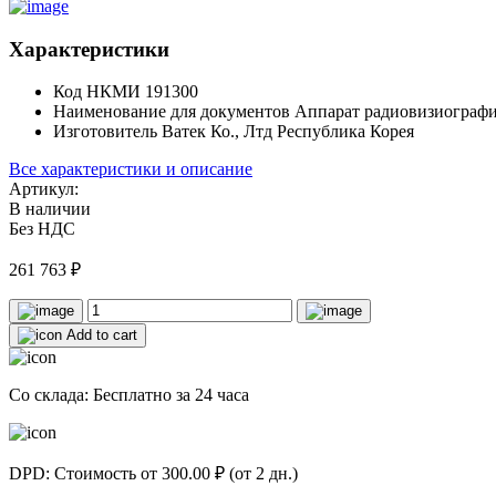
Характеристики
Код НКМИ
191300
Наименование для документов
Аппарат радиовизиографи
Изготовитель
Ватек Ко., Лтд Республика Корея
Все характеристики и описание
Артикул:
В наличии
Без НДС
261 763
₽
Add to cart
Со склада: Бесплатно за 24 часа
DPD: Стоимость от 300.00 ₽ (от 2 дн.)