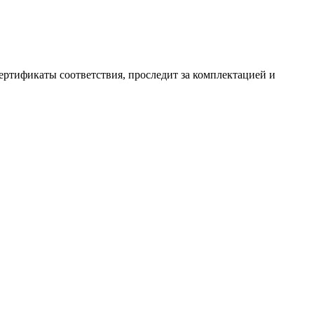
ертификаты соответствия, проследит за комплектацией и