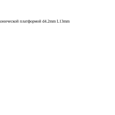
 конической платформой d4.2mm L13mm