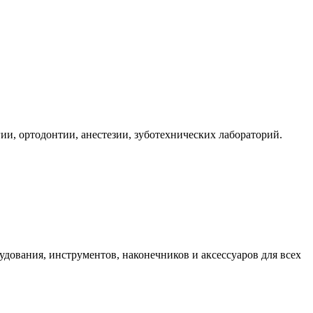
ии, ортодонтии, анестезии, зуботехнических лабораторий.
дования, инструментов, наконечников и аксессуаров для всех