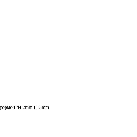
тформой d4.2mm L13mm