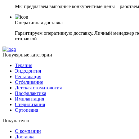
Мы предлагаем выгодные конкурентные цены – работаем
Оперативная доставка
Гарантируем оперативную доставку. Личный менеджер под
отправкой.
Популярные категории
Терапия
Эндодонтия
Реставрация
Отбеливание
Детская стоматология
Профилактика
Имплантация
Стерилизация
Ортопедия
Покупателю
О компании
Доставка