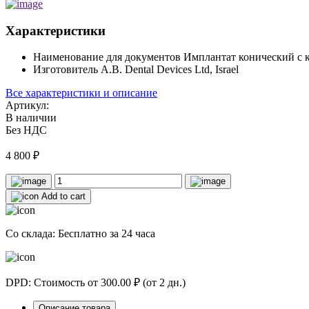
Характеристики
Наименование для документов
Имплантат конический с
Изготовитель
A.B. Dental Devices Ltd, Israel
Все характеристики и описание
Артикул:
В наличии
Без НДС
4 800
₽
Add to cart
Со склада: Бесплатно за 24 часа
DPD: Стоимость от 300.00 ₽ (от 2 дн.)
Описание товара