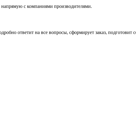
 напрямую с компаниями производителями.
робно ответит на все вопросы, сформирует заказ, подготовит с