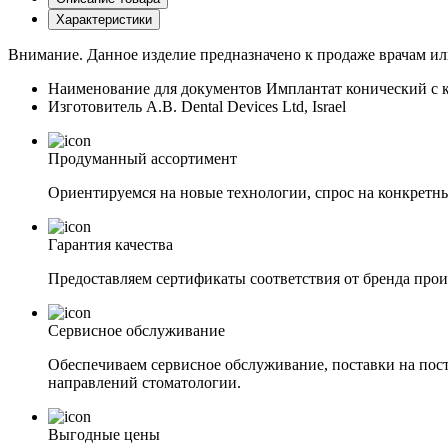
Характеристики
Внимание. Данное изделие предназначено к продаже врачам ил
Наименование для документов
Имплантат конический с
Изготовитель
A.B. Dental Devices Ltd, Israel
Продуманный ассортимент
Ориентируемся на новые технологии, спрос на конкретны
Гарантия качества
Предоставляем сертификаты соответствия от бренда прои
Сервисное обслуживание
Обеспечиваем сервисное обслуживание, поставки на пост
направлений стоматологии.
Выгодные цены