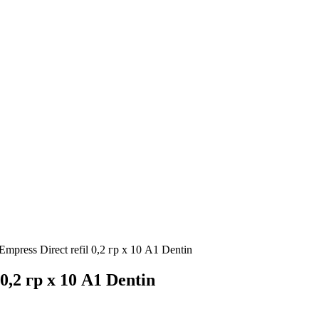
press Direct refil 0,2 гр х 10 А1 Dentin
0,2 гр х 10 А1 Dentin