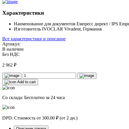
Характеристики
Наименование для документов
Емпресс директ / IPS Empre
Изготовитель
IVOCLAR Vivadent, Германия
Все характеристики и описание
Артикул:
В наличии
Без НДС
2 962
₽
Add to cart
Со склада: Бесплатно за 24 часа
DPD: Стоимость от 300.00 ₽ (от 2 дн.)
Описание товара