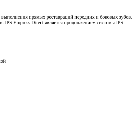
 выполнения прямых реставраций передних и боковых зубов.
. IPS Empress Direct является продолжением системы IPS
мой