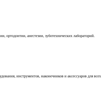
ии, ортодонтии, анестезии, зуботехнических лабораторий.
дования, инструментов, наконечников и аксессуаров для всех