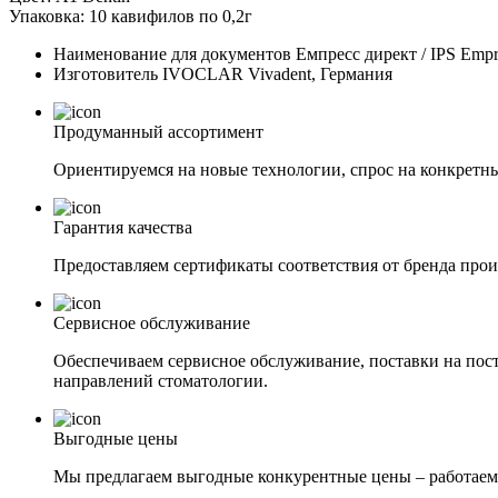
Упаковка: 10 кавифилов по 0,2г
Наименование для документов
Емпресс директ / IPS Empre
Изготовитель
IVOCLAR Vivadent, Германия
Продуманный ассортимент
Ориентируемся на новые технологии, спрос на конкретны
Гарантия качества
Предоставляем сертификаты соответствия от бренда прои
Сервисное обслуживание
Обеспечиваем сервисное обслуживание, поставки на пост
направлений стоматологии.
Выгодные цены
Мы предлагаем выгодные конкурентные цены – работаем