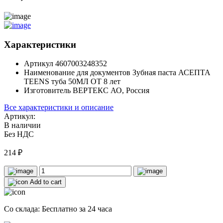
Характеристики
Артикул
4607003248352
Наименование для документов
Зубная паста АСЕПТА
TEENS туба 50МЛ ОТ 8 лет
Изготовитель
ВЕРТЕКС АО, Россия
Все характеристики и описание
Артикул:
В наличии
Без НДС
214
₽
Add to cart
Со склада: Бесплатно за 24 часа