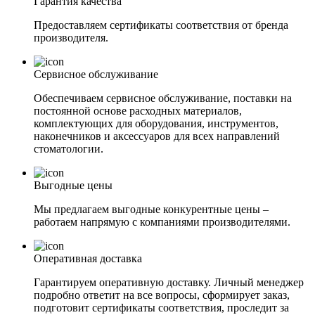
Гарантия качества
Предоставляем сертификаты соответствия от бренда
производителя.
Сервисное обслуживание
Обеспечиваем сервисное обслуживание, поставки на
постоянной основе расходных материалов,
комплектующих для оборудования, инструментов,
наконечников и аксессуаров для всех направлений
стоматологии.
Выгодные цены
Мы предлагаем выгодные конкурентные цены –
работаем напрямую с компаниями производителями.
Оперативная доставка
Гарантируем оперативную доставку. Личный менеджер
подробно ответит на все вопросы, сформирует заказ,
подготовит сертификаты соответствия, проследит за