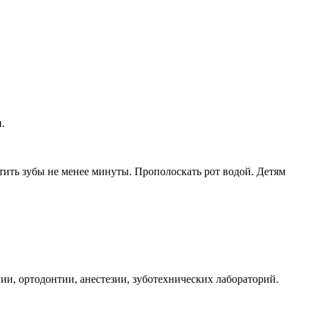
.
ть зубы не менее минуты. Прополоскать рот водой. Детям
ии, ортодонтии, анестезии, зуботехнических лабораторий.