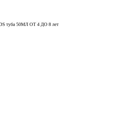
DS туба 50МЛ ОТ 4 ДО 8 лет